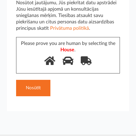
Nosūtot jautājumu, Jūs piekrītat datu apstrādei
Jūsu iesūtītajā apjomā un konsultācijas
sniegšanas mērķim. Tiesības atsaukt savu
piekrišanu un citus personas datu aizsardzības
principus skatīt
Privātuma politikā
.
Please prove you are human by selecting the
House
.