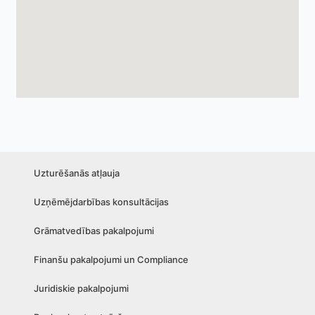
Uzturēšanās atļauja
Uzņēmējdarbības konsultācijas
Grāmatvedības pakalpojumi
Finanšu pakalpojumi un Compliance
Juridiskie pakalpojumi