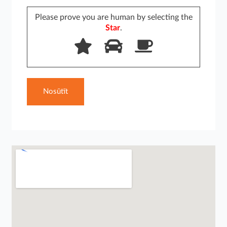
Please prove you are human by selecting the
Star
.