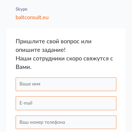
Skype
baltconsult.eu
Пришлите свой вопрос или
опишите задание!
Наши сотрудники скоро свяжутся с
Вами.