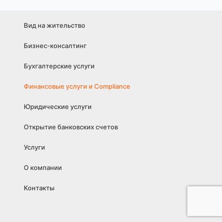
Вид на жительство
Бизнес-консалтинг
Бухгалтерские услуги
Финансовые услуги и Compliance
Юридические услуги
Открытие банковских счетов
Услуги
О компании
Контакты