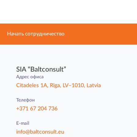
Начать сотрудничество
SIA “Baltconsult”
Адрес офиса
Citadeles 1A, Riga, LV–1010, Latvia
Телефон
+371 67 204 736
E-mail
info@baltconsult.eu