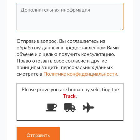
Отправив вопрос, Вы соглашаетесь на
обработку данных в предоставленном Вами
объеме и с целью получить консультацию.
Право отозвать свое согласие и другие
принципы защиты персональных данных
смотрите в
Политике конфиденциальности
.
Please prove you are human by selecting the
Truck
.