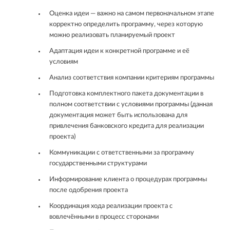
Оценка идеи — важно на самом первоначальном этапе
корректно определить программу, через которую
можно реализовать планируемый проект
Адаптация идеи к конкретной программе и её
условиям
Анализ соответствия компании критериям программы
Подготовка комплектного пакета документации в
полном соответствии с условиями программы (данная
документация может быть использована для
привлечения банковского кредита для реализации
проекта)
Коммуникации с ответственными за программу
государственными структурами
Информирование клиента о процедурах программы
после одобрения проекта
Координация хода реализации проекта с
вовлечёнными в процесс сторонами