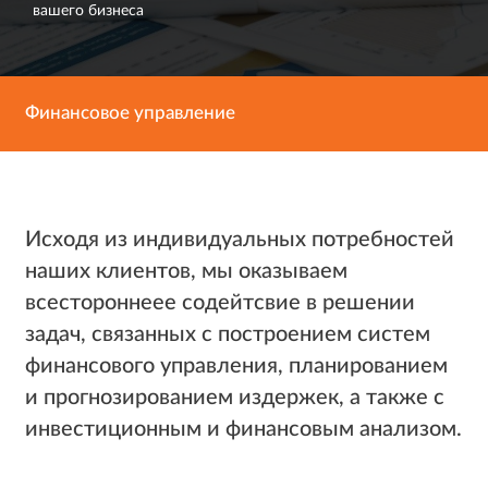
вашего бизнеса
Финансовое управление
Исходя из индивидуальных потребностей
наших клиентов, мы оказываем
всестороннеее содейтсвие в решении
задач, связанных с построением систем
финансового управления, планированием
и прогнозированием издержек, а также с
инвестиционным и финансовым анализом.