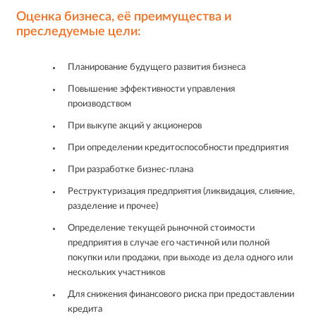
Оценка бизнеса, её преимущества и
преследуемые цели:
Планирование будущего развития бизнеса
Повышение эффективности управления
производством
При выкупе акций у акционеров
При определении кредитоспособности предприятия
При разработке бизнес-плана
Реструктуризация предприятия (ликвидация, слияние,
разделение и прочее)
Определение текущей рыночной стоимости
предприятия в случае его частичной или полной
покупки или продажи, при выходе из дела одного или
нескольких участников
Для снижения финансового риска при предоставлении
кредита