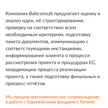
Компания Baltconsult предлагает оценку и
анализ идеи, её структурирование,
проверку на соответствие всем
необходимым критериям, подготовку
пакета документов, коммуникацию с
соответствующими инстанциями,
информирование клиента о процессе
рассмотрения проекта и процедурах ЕС,
координацию процесса реализации
проекта, а также подготовку финальных и
прогресс-отчётов.
Мы предлагаем комплексное сопровождение
в работе с Европейскими фондами в Латвии: