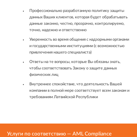
Профессионально разработанную политику защиты
данных Ваших клиентов, которая будет обрабатывать
данные законно, честно, прозрачно, контролируемо,
точно, надежно и ответственно
Уверенность во время общения с надзорными органами
и государственными институциями (с возможностью
привлечения нашего специалиста)
Ответы на те вопросы, которые Вы обязаны знать,
чтобы соответствовать Закону о защите данных
физических лиц
Внутреннее спокойствие, что деятельность Вашей
компании в полной мере соответствует всем законам и
требованиям Латвийской Республики
Услуги по соответствию — AML Compliance