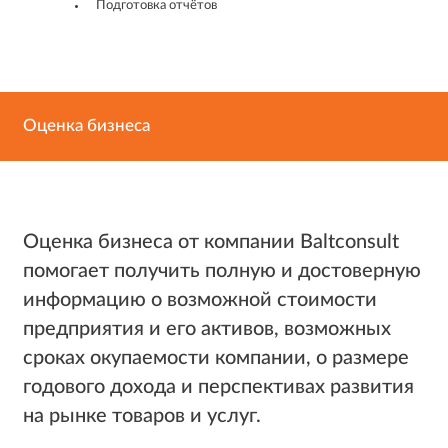
Подготовка отчётов
Оценка бизнеса
Оценка бизнеса от компании Baltconsult
помогает получить полную и достоверную
информацию о возможной стоимости
предприятия и его активов, возможных
сроках окупаемости компании, о размере
годового дохода и перспективах развития
на рынке товаров и услуг.