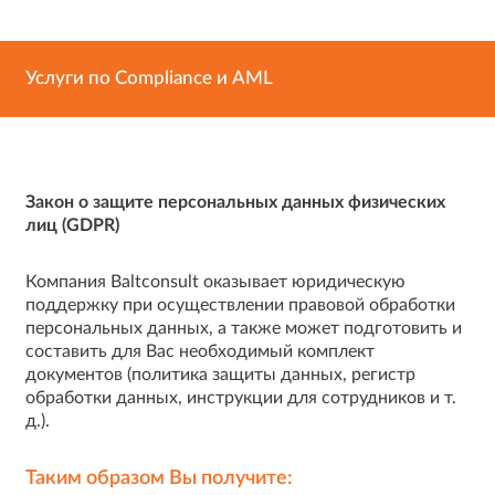
Услуги по Compliance и AML
Закон о защите персональных данных физических
лиц (GDPR)
Компания Baltconsult оказывает юридическую
поддержку при осуществлении правовой обработки
персональных данных, а также может подготовить и
составить для Вас необходимый комплект
документов (политика защиты данных, регистр
обработки данных, инструкции для сотрудников и т.
д.).
Таким образом Вы получите: