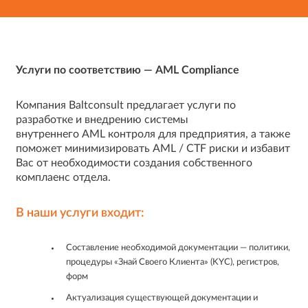
Услуги по соответствию — AML Compliance
Компания Baltconsult предлагает услуги по
разработке и внедрению системы
внутреннего AML контроля для предприятия, а также
поможет минимизировать AML / CTF риски и избавит
Вас от необходимости создания собственного
комплаенс отдела.
В наши услуги входит:
Составление необходимой документации — политики,
процедуры «Знай Своего Клиента» (KYC), регистров,
форм
Актуализация существующей документации и