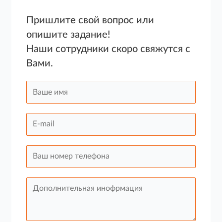
Пришлите свой вопрос или
опишите задание!
Наши сотрудники скоро свяжутся с
Вами.