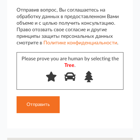
Отправив вопрос, Вы соглашаетесь на
обработку данных в предоставленном Вами
объеме и с целью получить консультацию.
Право отозвать свое согласие и другие
принципы защиты персональных данных
смотрите в
Политике конфиденциальности
.
Please prove you are human by selecting the
Tree
.